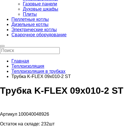
Газовые панели
Духовые шкафы
Плиты
Пеллетные котлы
Дизельные котлы
Электрические котлы
Сварочное оборудование
Главная
Теплоизоляция
Теплоизоляция в трубках
Трубка K-FLEX 09x010-2 ST
Трубка K-FLEX 09x010-2 ST
Артикул 100040048926
Остаток на складе:
232шт