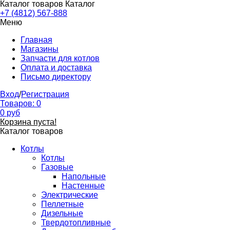
Каталог товаров
Каталог
+7 (4812) 567-888
Меню
Главная
Магазины
Запчасти для котлов
Оплата и доставка
Письмо директору
Вход
/
Регистрация
Товаров:
0
0
руб
Корзина пуста!
Каталог товаров
Котлы
Котлы
Газовые
Напольные
Настенные
Электрические
Пеллетные
Дизельные
Твердотопливные