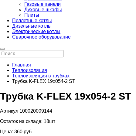
Газовые панели
Духовые шкафы
Плиты
Пеллетные котлы
Дизельные котлы
Электрические котлы
Сварочное оборудование
Главная
Теплоизоляция
Теплоизоляция в трубках
Трубка K-FLEX 19х054-2 ST
Трубка K-FLEX 19х054-2 ST
Артикул 100020009144
Остаток на складе:
18шт
Цена:
360
pуб.