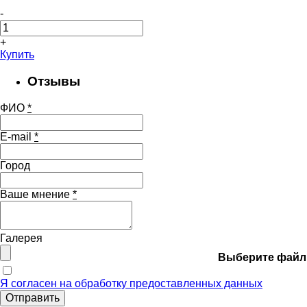
-
+
Купить
Отзывы
ФИО
*
E-mail
*
Город
Ваше мнение
*
Галерея
Выберите файл
Я согласен на обработку предоставленных данных
Отправить