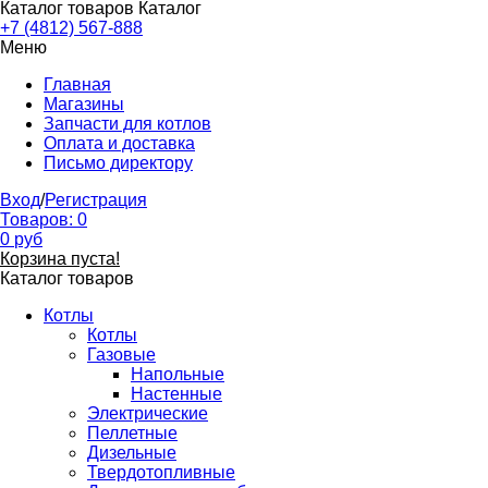
Каталог товаров
Каталог
+7 (4812) 567-888
Меню
Главная
Магазины
Запчасти для котлов
Оплата и доставка
Письмо директору
Вход
/
Регистрация
Товаров:
0
0
руб
Корзина пуста!
Каталог товаров
Котлы
Котлы
Газовые
Напольные
Настенные
Электрические
Пеллетные
Дизельные
Твердотопливные