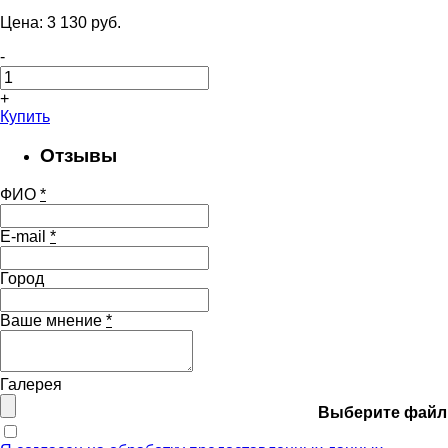
Цена:
3 130
pуб.
-
+
Купить
Отзывы
ФИО
*
E-mail
*
Город
Ваше мнение
*
Галерея
Выберите файл