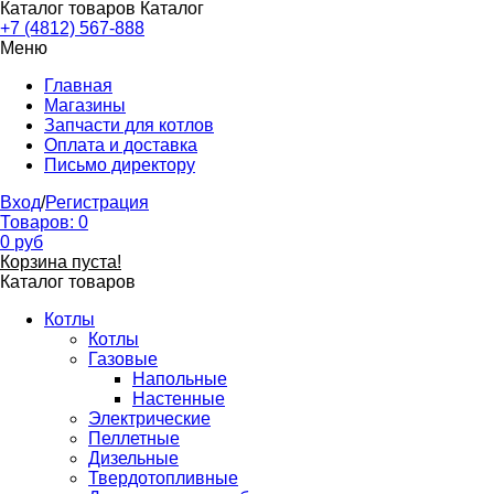
Каталог товаров
Каталог
+7 (4812) 567-888
Меню
Главная
Магазины
Запчасти для котлов
Оплата и доставка
Письмо директору
Вход
/
Регистрация
Товаров:
0
0
руб
Корзина пуста!
Каталог товаров
Котлы
Котлы
Газовые
Напольные
Настенные
Электрические
Пеллетные
Дизельные
Твердотопливные