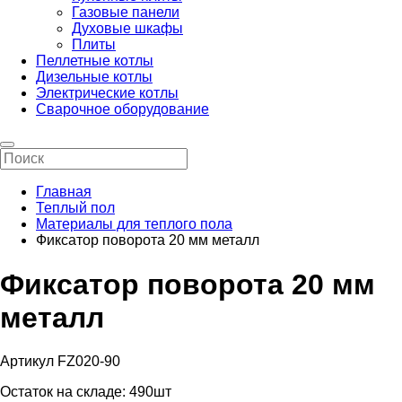
Газовые панели
Духовые шкафы
Плиты
Пеллетные котлы
Дизельные котлы
Электрические котлы
Сварочное оборудование
Главная
Теплый пол
Материалы для теплого пола
Фиксатор поворота 20 мм металл
Фиксатор поворота 20 мм
металл
Артикул FZ020-90
Остаток на складе:
490шт