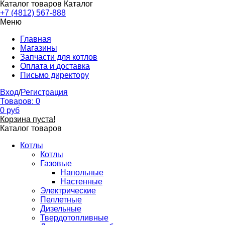
Каталог товаров
Каталог
+7 (4812) 567-888
Меню
Главная
Магазины
Запчасти для котлов
Оплата и доставка
Письмо директору
Вход
/
Регистрация
Товаров:
0
0
руб
Корзина пуста!
Каталог товаров
Котлы
Котлы
Газовые
Напольные
Настенные
Электрические
Пеллетные
Дизельные
Твердотопливные