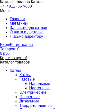
Каталог товаров
Каталог
+7 (4812) 567-888
Меню
Главная
Магазины
Запчасти для котлов
Оплата и доставка
Письмо директору
Вход
/
Регистрация
Товаров:
0
0
руб
Корзина пуста!
Каталог товаров
Котлы
Котлы
Газовые
Напольные
Настенные
Электрические
Пеллетные
Дизельные
Твердотопливные