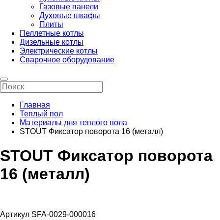
Газовые панели
Духовые шкафы
Плиты
Пеллетные котлы
Дизельные котлы
Электрические котлы
Сварочное оборудование
Главная
Теплый пол
Материалы для теплого пола
STOUT Фиксатор поворота 16 (металл)
STOUT Фиксатор поворота
16 (металл)
Артикул SFA-0029-000016