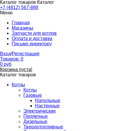
Каталог товаров
Каталог
+7 (4812) 567-888
Меню
Главная
Магазины
Запчасти для котлов
Оплата и доставка
Письмо директору
Вход
/
Регистрация
Товаров:
0
0
руб
Корзина пуста!
Каталог товаров
Котлы
Котлы
Газовые
Напольные
Настенные
Электрические
Пеллетные
Дизельные
Твердотопливные