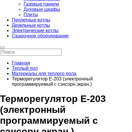
Газовые панели
Духовые шкафы
Плиты
Пеллетные котлы
Дизельные котлы
Электрические котлы
Сварочное оборудование
Главная
Теплый пол
Материалы для теплого пола
Терморегулятор E-203 (электронный
программируемый с сэнсорн.экран.)
Терморегулятор E-203
(электронный
программируемый с
сэнсорн.экран.)