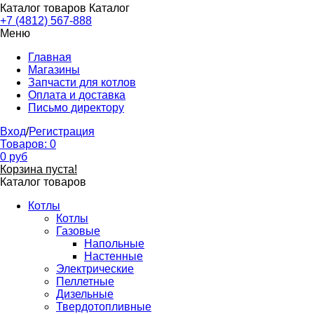
Каталог товаров
Каталог
+7 (4812) 567-888
Меню
Главная
Магазины
Запчасти для котлов
Оплата и доставка
Письмо директору
Вход
/
Регистрация
Товаров:
0
0
руб
Корзина пуста!
Каталог товаров
Котлы
Котлы
Газовые
Напольные
Настенные
Электрические
Пеллетные
Дизельные
Твердотопливные