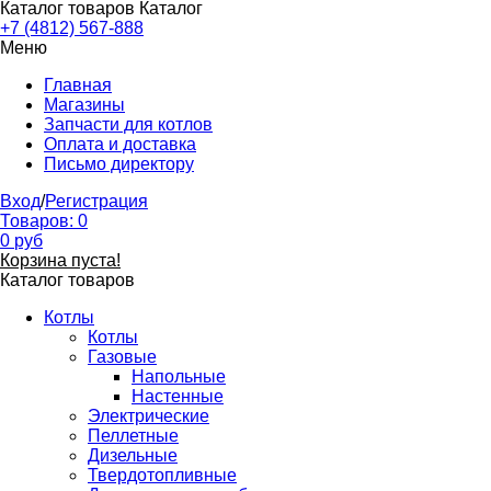
Каталог товаров
Каталог
+7 (4812) 567-888
Меню
Главная
Магазины
Запчасти для котлов
Оплата и доставка
Письмо директору
Вход
/
Регистрация
Товаров:
0
0
руб
Корзина пуста!
Каталог товаров
Котлы
Котлы
Газовые
Напольные
Настенные
Электрические
Пеллетные
Дизельные
Твердотопливные