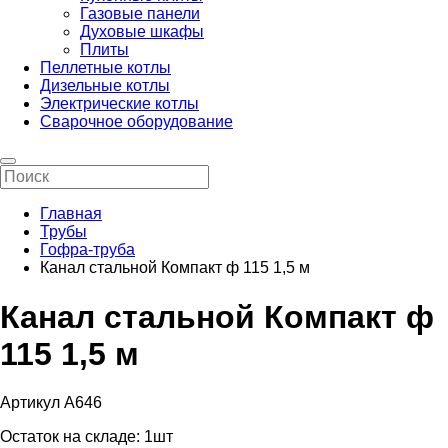
Газовые панели
Духовые шкафы
Плиты
Пеллетные котлы
Дизельные котлы
Электрические котлы
Сварочное оборудование
Главная
Трубы
Гофра-труба
Канал стальной Компакт ф 115 1,5 м
Канал стальной Компакт ф
115 1,5 м
Артикул А646
Остаток на складе:
1шт