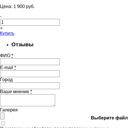
Цена:
1 900
pуб.
-
+
Купить
Отзывы
ФИО
*
E-mail
*
Город
Ваше мнение
*
Галерея
Выберите файл