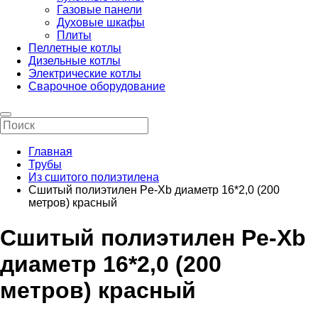
Газовые панели
Духовые шкафы
Плиты
Пеллетные котлы
Дизельные котлы
Электрические котлы
Сварочное оборудование
Главная
Трубы
Из сшитого полиэтилена
Сшитый полиэтилен Pe-Xb диаметр 16*2,0 (200
метров) красный
Сшитый полиэтилен Pe-Xb
диаметр 16*2,0 (200
метров) красный