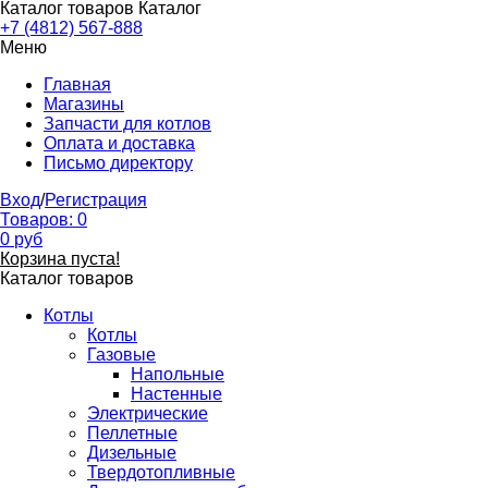
Каталог товаров
Каталог
+7 (4812) 567-888
Меню
Главная
Магазины
Запчасти для котлов
Оплата и доставка
Письмо директору
Вход
/
Регистрация
Товаров:
0
0
руб
Корзина пуста!
Каталог товаров
Котлы
Котлы
Газовые
Напольные
Настенные
Электрические
Пеллетные
Дизельные
Твердотопливные