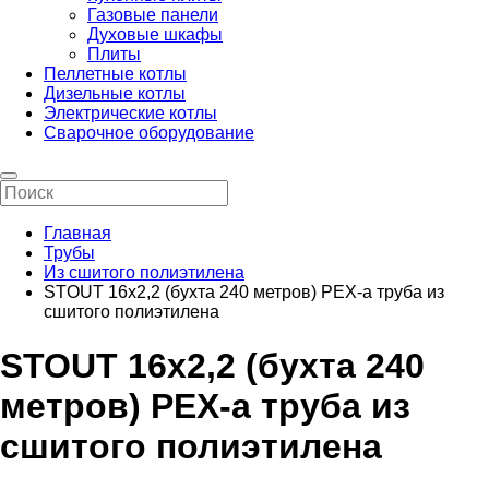
Газовые панели
Духовые шкафы
Плиты
Пеллетные котлы
Дизельные котлы
Электрические котлы
Сварочное оборудование
Главная
Трубы
Из сшитого полиэтилена
STOUT 16х2,2 (бухта 240 метров) PEX-a труба из
сшитого полиэтилена
STOUT 16х2,2 (бухта 240
метров) PEX-a труба из
сшитого полиэтилена