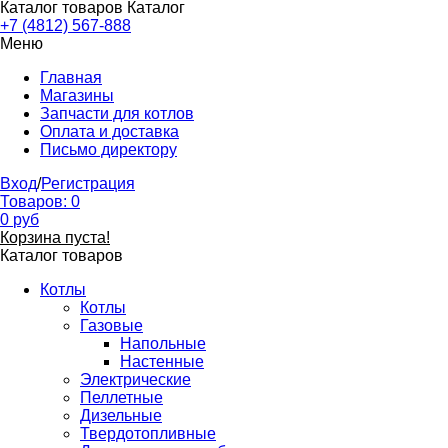
Каталог товаров
Каталог
+7 (4812) 567-888
Меню
Главная
Магазины
Запчасти для котлов
Оплата и доставка
Письмо директору
Вход
/
Регистрация
Товаров:
0
0
руб
Корзина пуста!
Каталог товаров
Котлы
Котлы
Газовые
Напольные
Настенные
Электрические
Пеллетные
Дизельные
Твердотопливные