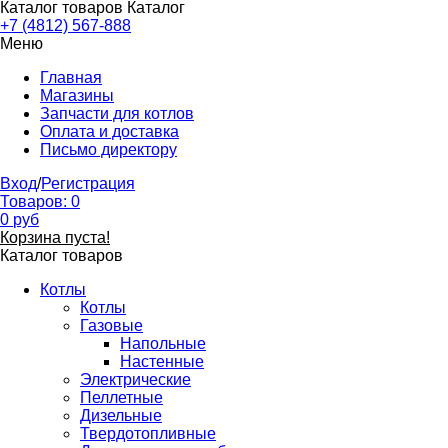
Каталог товаров
Каталог
+7 (4812) 567-888
Меню
Главная
Магазины
Запчасти для котлов
Оплата и доставка
Письмо директору
Вход
/
Регистрация
Товаров:
0
0
руб
Корзина пуста!
Каталог товаров
Котлы
Котлы
Газовые
Напольные
Настенные
Электрические
Пеллетные
Дизельные
Твердотопливные