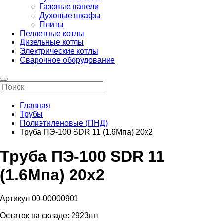
Газовые панели
Духовые шкафы
Плиты
Пеллетные котлы
Дизельные котлы
Электрические котлы
Сварочное оборудование
Главная
Трубы
Полиэтиленовые (ПНД)
Труба ПЭ-100 SDR 11 (1.6Мпа) 20х2
Труба ПЭ-100 SDR 11
(1.6Мпа) 20х2
Артикул 00-00000901
Остаток на складе:
2923шт