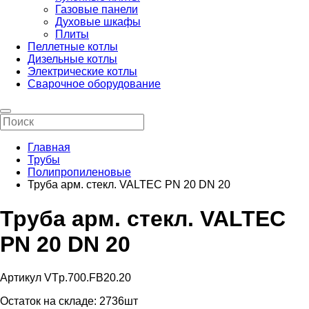
Газовые панели
Духовые шкафы
Плиты
Пеллетные котлы
Дизельные котлы
Электрические котлы
Сварочное оборудование
Главная
Трубы
Полипропиленовые
Труба арм. стекл. VALTEC PN 20 DN 20
Труба арм. стекл. VALTEC
PN 20 DN 20
Артикул VTp.700.FB20.20
Остаток на складе:
2736шт