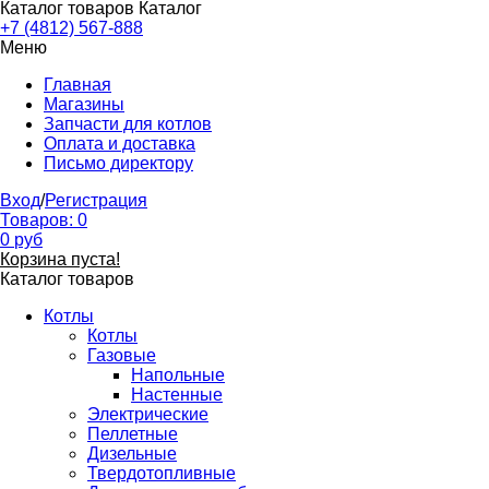
Каталог товаров
Каталог
+7 (4812) 567-888
Меню
Главная
Магазины
Запчасти для котлов
Оплата и доставка
Письмо директору
Вход
/
Регистрация
Товаров:
0
0
руб
Корзина пуста!
Каталог товаров
Котлы
Котлы
Газовые
Напольные
Настенные
Электрические
Пеллетные
Дизельные
Твердотопливные