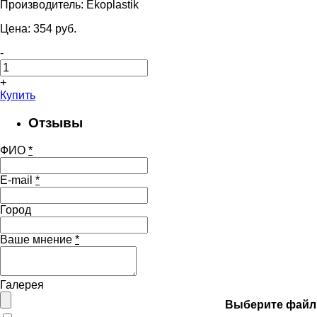
Производитель:
Ekoplastik
Цена:
354
pуб.
-
+
Купить
Отзывы
ФИО
*
E-mail
*
Город
Ваше мнение
*
Галерея
Выберите файл