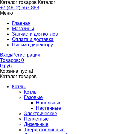
Каталог товаров
Каталог
+7 (4812) 567-888
Меню
Главная
Магазины
Запчасти для котлов
Оплата и доставка
Письмо директору
Вход
/
Регистрация
Товаров:
0
0
руб
Корзина пуста!
Каталог товаров
Котлы
Котлы
Газовые
Напольные
Настенные
Электрические
Пеллетные
Дизельные
Твердотопливные