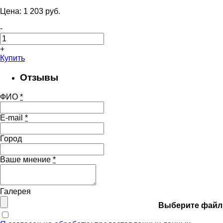
Цена:
1 203
pуб.
-
+
Купить
Отзывы
ФИО
*
E-mail
*
Город
Ваше мнение
*
Галерея
Выберите файл