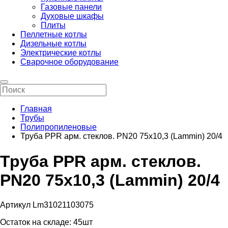
Газовые панели
Духовые шкафы
Плиты
Пеллетные котлы
Дизельные котлы
Электрические котлы
Сварочное оборудование
Главная
Трубы
Полипропиленовые
Труба PPR арм. стеклов. PN20 75х10,3 (Lammin) 20/4
Труба PPR арм. стеклов.
PN20 75х10,3 (Lammin) 20/4
Артикул Lm31021103075
Остаток на складе:
45шт