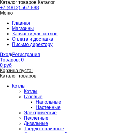
Каталог товаров
Каталог
+7 (4812) 567-888
Меню
Главная
Магазины
Запчасти для котлов
Оплата и доставка
Письмо директору
Вход
/
Регистрация
Товаров:
0
0
руб
Корзина пуста!
Каталог товаров
Котлы
Котлы
Газовые
Напольные
Настенные
Электрические
Пеллетные
Дизельные
Твердотопливные