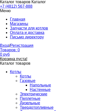
Каталог товаров
Каталог
+7 (4812) 567-888
Меню
Главная
Магазины
Запчасти для котлов
Оплата и доставка
Письмо директору
Вход
/
Регистрация
Товаров:
0
0
руб
Корзина пуста!
Каталог товаров
Котлы
Котлы
Газовые
Напольные
Настенные
Электрические
Пеллетные
Дизельные
Твердотопливные