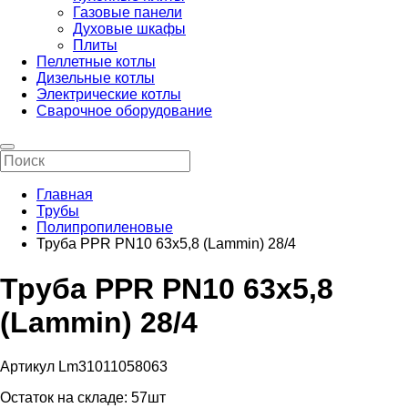
Газовые панели
Духовые шкафы
Плиты
Пеллетные котлы
Дизельные котлы
Электрические котлы
Сварочное оборудование
Главная
Трубы
Полипропиленовые
Труба PPR PN10 63х5,8 (Lammin) 28/4
Труба PPR PN10 63х5,8
(Lammin) 28/4
Артикул Lm31011058063
Остаток на складе:
57шт