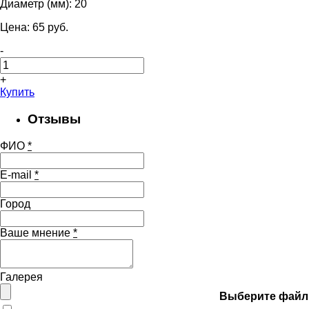
Диаметр (мм):
20
Цена:
65
pуб.
-
+
Купить
Отзывы
ФИО
*
E-mail
*
Город
Ваше мнение
*
Галерея
Выберите файл