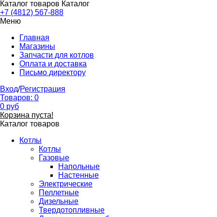
Каталог товаров
Каталог
+7 (4812) 567-888
Меню
Главная
Магазины
Запчасти для котлов
Оплата и доставка
Письмо директору
Вход
/
Регистрация
Товаров:
0
0
руб
Корзина пуста!
Каталог товаров
Котлы
Котлы
Газовые
Напольные
Настенные
Электрические
Пеллетные
Дизельные
Твердотопливные