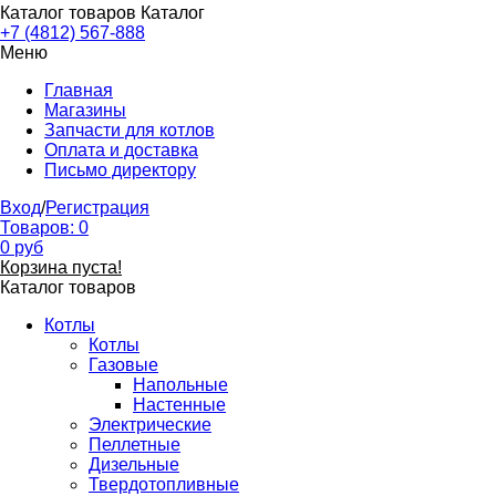
Каталог товаров
Каталог
+7 (4812) 567-888
Меню
Главная
Магазины
Запчасти для котлов
Оплата и доставка
Письмо директору
Вход
/
Регистрация
Товаров:
0
0
руб
Корзина пуста!
Каталог товаров
Котлы
Котлы
Газовые
Напольные
Настенные
Электрические
Пеллетные
Дизельные
Твердотопливные