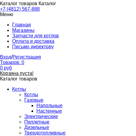
Каталог товаров
Каталог
+7 (4812) 567-888
Меню
Главная
Магазины
Запчасти для котлов
Оплата и доставка
Письмо директору
Вход
/
Регистрация
Товаров:
0
0
руб
Корзина пуста!
Каталог товаров
Котлы
Котлы
Газовые
Напольные
Настенные
Электрические
Пеллетные
Дизельные
Твердотопливные