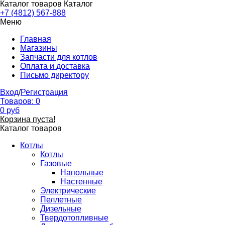
Каталог товаров
Каталог
+7 (4812) 567-888
Меню
Главная
Магазины
Запчасти для котлов
Оплата и доставка
Письмо директору
Вход
/
Регистрация
Товаров:
0
0
руб
Корзина пуста!
Каталог товаров
Котлы
Котлы
Газовые
Напольные
Настенные
Электрические
Пеллетные
Дизельные
Твердотопливные