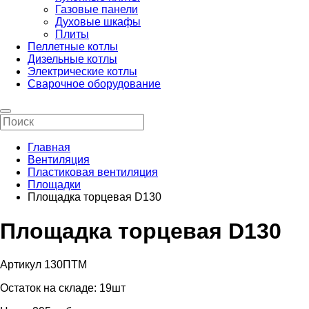
Газовые панели
Духовые шкафы
Плиты
Пеллетные котлы
Дизельные котлы
Электрические котлы
Сварочное оборудование
Главная
Вентиляция
Пластиковая вентиляция
Площадки
Площадка торцевая D130
Площадка торцевая D130
Артикул 130ПТМ
Остаток на складе:
19шт