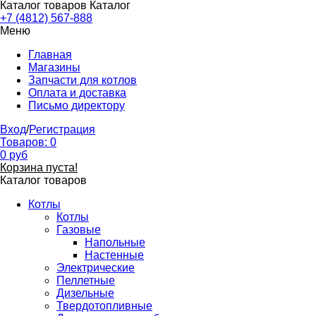
Каталог товаров
Каталог
+7 (4812) 567-888
Меню
Главная
Магазины
Запчасти для котлов
Оплата и доставка
Письмо директору
Вход
/
Регистрация
Товаров:
0
0
руб
Корзина пуста!
Каталог товаров
Котлы
Котлы
Газовые
Напольные
Настенные
Электрические
Пеллетные
Дизельные
Твердотопливные