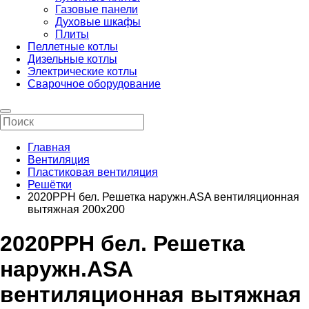
Газовые панели
Духовые шкафы
Плиты
Пеллетные котлы
Дизельные котлы
Электрические котлы
Сварочное оборудование
Главная
Вентиляция
Пластиковая вентиляция
Решётки
2020РРН бел. Решетка наружн.ASA вентиляционная
вытяжная 200х200
2020РРН бел. Решетка
наружн.ASA
вентиляционная вытяжная