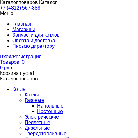
Каталог товаров
Каталог
+7 (4812) 567-888
Меню
Главная
Магазины
Запчасти для котлов
Оплата и доставка
Письмо директору
Вход
/
Регистрация
Товаров:
0
0
руб
Корзина пуста!
Каталог товаров
Котлы
Котлы
Газовые
Напольные
Настенные
Электрические
Пеллетные
Дизельные
Твердотопливные