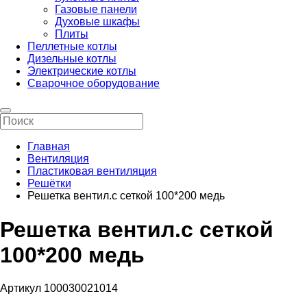
Газовые панели
Духовые шкафы
Плиты
Пеллетные котлы
Дизельные котлы
Электрические котлы
Сварочное оборудование
Главная
Вентиляция
Пластиковая вентиляция
Решётки
Решетка вентил.с сеткой 100*200 медь
Решетка вентил.с сеткой
100*200 медь
Артикул 100030021014