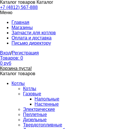
Каталог товаров
Каталог
+7 (4812) 567-888
Меню
Главная
Магазины
Запчасти для котлов
Оплата и доставка
Письмо директору
Вход
/
Регистрация
Товаров:
0
0
руб
Корзина пуста!
Каталог товаров
Котлы
Котлы
Газовые
Напольные
Настенные
Электрические
Пеллетные
Дизельные
Твердотопливные