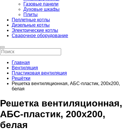
Газовые панели
Духовые шкафы
Плиты
Пеллетные котлы
Дизельные котлы
Электрические котлы
Сварочное оборудование
Главная
Вентиляция
Пластиковая вентиляция
Решётки
Решетка вентиляционная, АБС-пластик, 200х200,
белая
Решетка вентиляционная,
АБС-пластик, 200х200,
белая