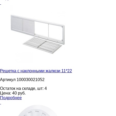
Решетка с наклонными жалюзи 11*22
Артикул 100030021052
Остаток на складе, шт:
4
Цена:
40
pуб.
Подробнее