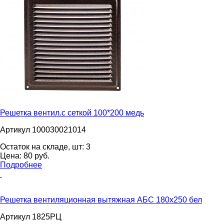
Решетка вентил.с сеткой 100*200 медь
Артикул 100030021014
Остаток на складе, шт:
3
Цена:
80
pуб.
Подробнее
Решетка вентиляционная вытяжная АБС 180х250 бел
Артикул 1825РЦ