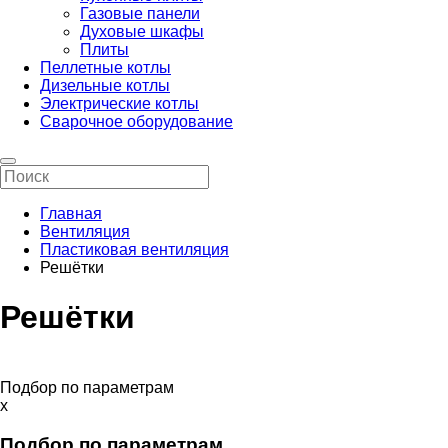
Газовые панели
Духовые шкафы
Плиты
Пеллетные котлы
Дизельные котлы
Электрические котлы
Сварочное оборудование
Главная
Вентиляция
Пластиковая вентиляция
Решётки
Решётки
Подбор по параметрам
x
Подбор по параметрам