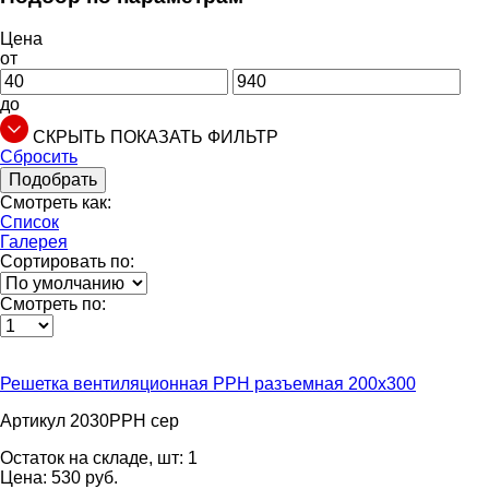
Цена
от
до
СКРЫТЬ
ПОКАЗАТЬ
ФИЛЬТР
Сбросить
Подобрать
Смотреть как:
Список
Галерея
Сортировать по:
Смотреть по:
Решетка вентиляционная PPH разъемная 200х300
Артикул 2030PPH сер
Остаток на складе, шт:
1
Цена:
530
pуб.