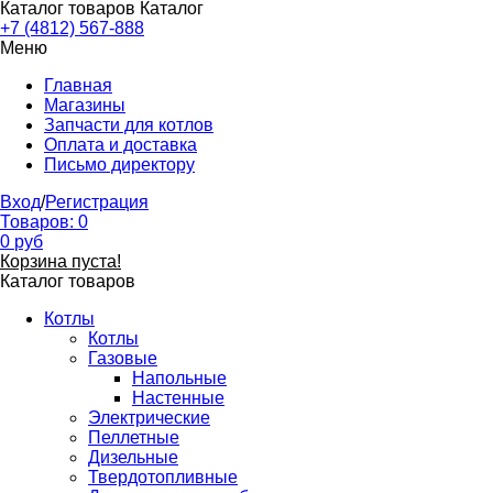
Каталог товаров
Каталог
+7 (4812) 567-888
Меню
Главная
Магазины
Запчасти для котлов
Оплата и доставка
Письмо директору
Вход
/
Регистрация
Товаров:
0
0
руб
Корзина пуста!
Каталог товаров
Котлы
Котлы
Газовые
Напольные
Настенные
Электрические
Пеллетные
Дизельные
Твердотопливные