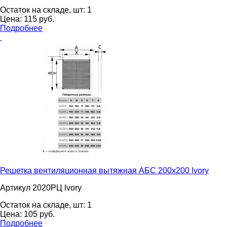
Остаток на складе, шт:
1
Цена:
115
pуб.
Подробнее
Решетка вентиляционная вытяжная АБС 200х200 lvory
Артикул 2020РЦ lvory
Остаток на складе, шт:
1
Цена:
105
pуб.
Подробнее