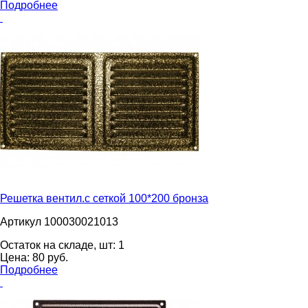
Подробнее
Решетка вентил.с сеткой 100*200 бронза
Артикул 100030021013
Остаток на складе, шт:
1
Цена:
80
pуб.
Подробнее