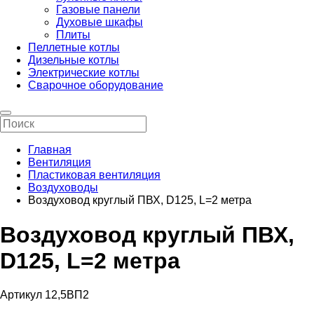
Газовые панели
Духовые шкафы
Плиты
Пеллетные котлы
Дизельные котлы
Электрические котлы
Сварочное оборудование
Главная
Вентиляция
Пластиковая вентиляция
Воздуховоды
Воздуховод круглый ПВХ, D125, L=2 метра
Воздуховод круглый ПВХ,
D125, L=2 метра
Артикул 12,5ВП2