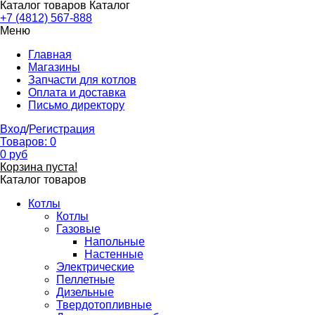
Каталог товаров
Каталог
+7 (4812) 567-888
Меню
Главная
Магазины
Запчасти для котлов
Оплата и доставка
Письмо директору
Вход
/
Регистрация
Товаров:
0
0
руб
Корзина пуста!
Каталог товаров
Котлы
Котлы
Газовые
Напольные
Настенные
Электрические
Пеллетные
Дизельные
Твердотопливные