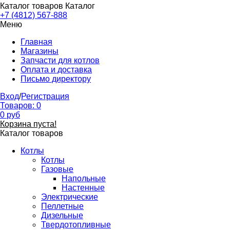
Каталог товаров
Каталог
+7 (4812) 567-888
Меню
Главная
Магазины
Запчасти для котлов
Оплата и доставка
Письмо директору
Вход
/
Регистрация
Товаров:
0
0
руб
Корзина пуста!
Каталог товаров
Котлы
Котлы
Газовые
Напольные
Настенные
Электрические
Пеллетные
Дизельные
Твердотопливные