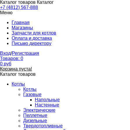
Каталог товаров
Каталог
+7 (4812) 567-888
Меню
Главная
Магазины
Запчасти для котлов
Оплата и доставка
Письмо директору
Вход
/
Регистрация
Товаров:
0
0
руб
Корзина пуста!
Каталог товаров
Котлы
Котлы
Газовые
Напольные
Настенные
Электрические
Пеллетные
Дизельные
Твердотопливные