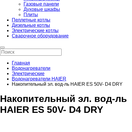
Газовые панели
Духовые шкафы
Плиты
Пеллетные котлы
Дизельные котлы
Электрические котлы
Сварочное оборудование
Главная
Водонагреватели
Электрические
Водонагреватели HAIER
Накопительный эл. вод-ль HAIER ES 50V- D4 DRY
Накопительный эл. вод-ль
HAIER ES 50V- D4 DRY