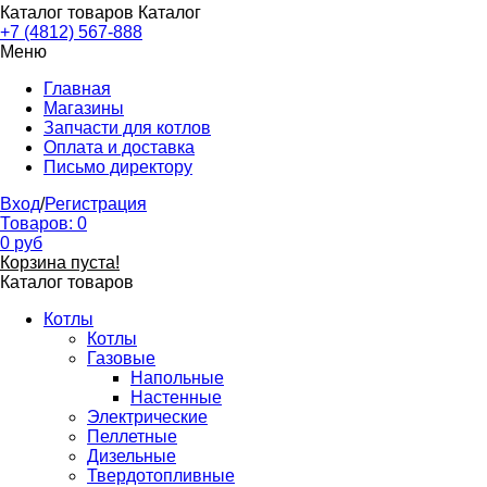
Каталог товаров
Каталог
+7 (4812) 567-888
Меню
Главная
Магазины
Запчасти для котлов
Оплата и доставка
Письмо директору
Вход
/
Регистрация
Товаров:
0
0
руб
Корзина пуста!
Каталог товаров
Котлы
Котлы
Газовые
Напольные
Настенные
Электрические
Пеллетные
Дизельные
Твердотопливные