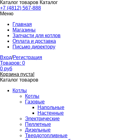
Каталог товаров
Каталог
+7 (4812) 567-888
Меню
Главная
Магазины
Запчасти для котлов
Оплата и доставка
Письмо директору
Вход
/
Регистрация
Товаров:
0
0
руб
Корзина пуста!
Каталог товаров
Котлы
Котлы
Газовые
Напольные
Настенные
Электрические
Пеллетные
Дизельные
Твердотопливные