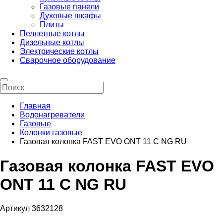
Газовые панели
Духовые шкафы
Плиты
Пеллетные котлы
Дизельные котлы
Электрические котлы
Сварочное оборудование
Главная
Водонагреватели
Газовые
Колонки газовые
Газовая колонка FAST EVO ONT 11 С NG RU
Газовая колонка FAST EVO
ONT 11 С NG RU
Артикул 3632128