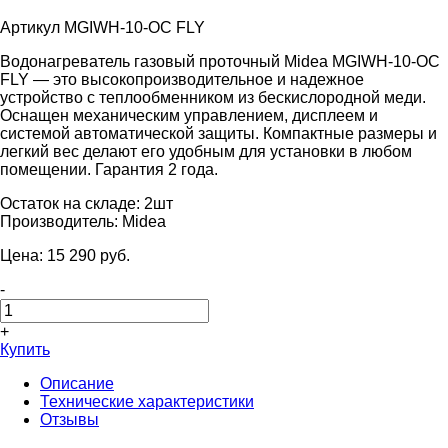
Артикул MGIWH-10-OC FLY
Водонагреватель газовый проточный Midea MGIWH-10-OC
FLY — это высокопроизводительное и надежное
устройство с теплообменником из бескислородной меди.
Оснащен механическим управлением, дисплеем и
системой автоматической защиты. Компактные размеры и
легкий вес делают его удобным для установки в любом
помещении. Гарантия 2 года.
Остаток на складе:
2шт
Производитель:
Midea
Цена:
15 290
pуб.
-
+
Купить
Описание
Технические характеристики
Отзывы