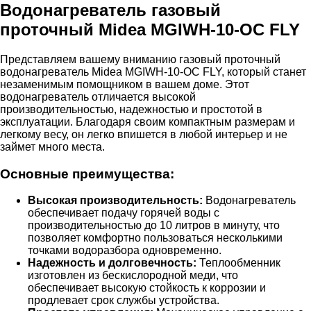
Водонагреватель газовый
проточный Midea MGIWH-10-OC FLY
Представляем вашему вниманию газовый проточный
водонагреватель Midea MGIWH-10-OC FLY, который станет
незаменимым помощником в вашем доме. Этот
водонагреватель отличается высокой
производительностью, надежностью и простотой в
эксплуатации. Благодаря своим компактным размерам и
легкому весу, он легко впишется в любой интерьер и не
займет много места.
Основные преимущества:
Высокая производительность:
Водонагреватель
обеспечивает подачу горячей воды с
производительностью до 10 литров в минуту, что
позволяет комфортно пользоваться несколькими
точками водоразбора одновременно.
Надежность и долговечность:
Теплообменник
изготовлен из бескислородной меди, что
обеспечивает высокую стойкость к коррозии и
продлевает срок службы устройства.