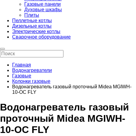
Газовые панели
Духовые шкафы
Плиты
Пеллетные котлы
Дизельные котлы
Электрические котлы
Сварочное оборудование
Главная
Водонагреватели
Газовые
Колонки газовые
Водонагреватель газовый проточный Midea MGIWH-
10-OC FLY
Водонагреватель газовый
проточный Midea MGIWH-
10-OC FLY