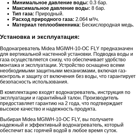
Минимальное давление воды:
0.3 бар.
Максимальное давление воды:
8 бар.
Тип газа:
Природный.
Расход природного газа:
2.064 м³/ч.
Материал теплообменника:
Бескислородная медь.
Установка и эксплуатация:
Водонагреватель Midea MGIWH-10-OC FLY предназначен
для вертикальной настенной установки. Подводка воды и
газа осуществляется снизу, что обеспечивает удобство
монтажа и эксплуатации. Устройство оснащено всеми
необходимыми защитными механизмами, включая газ-
контроль и защиту от включения без воды, что гарантирует
безопасность использования.
В комплектацию входят водонагреватель, инструкция по
эксплуатации и гарантийный талон. Производитель
предоставляет гарантию на 2 года, что подтверждает
высокое качество и надежность продукта.
Выбирая Midea MGIWH-10-OC FLY, вы получаете
надежный и эффективный водонагреватель, который
обеспечит вас горячей водой в любое время суток.