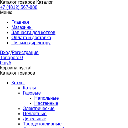
Каталог товаров
Каталог
+7 (4812) 567-888
Меню
Главная
Магазины
Запчасти для котлов
Оплата и доставка
Письмо директору
Вход
/
Регистрация
Товаров:
0
0
руб
Корзина пуста!
Каталог товаров
Котлы
Котлы
Газовые
Напольные
Настенные
Электрические
Пеллетные
Дизельные
Твердотопливные