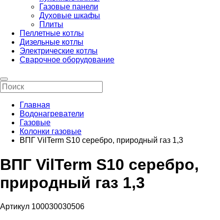
Газовые панели
Духовые шкафы
Плиты
Пеллетные котлы
Дизельные котлы
Электрические котлы
Сварочное оборудование
Главная
Водонагреватели
Газовые
Колонки газовые
ВПГ VilTerm S10 серебро, природный газ 1,3
ВПГ VilTerm S10 серебро,
природный газ 1,3
Артикул 100030030506