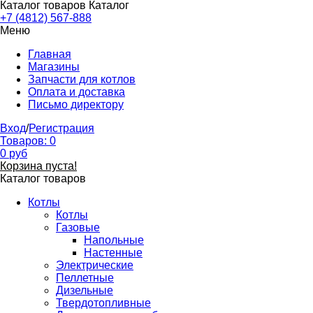
Каталог товаров
Каталог
+7 (4812) 567-888
Меню
Главная
Магазины
Запчасти для котлов
Оплата и доставка
Письмо директору
Вход
/
Регистрация
Товаров:
0
0
руб
Корзина пуста!
Каталог товаров
Котлы
Котлы
Газовые
Напольные
Настенные
Электрические
Пеллетные
Дизельные
Твердотопливные