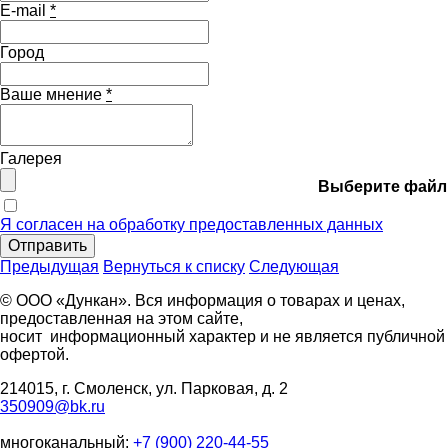
E-mail
*
Город
Ваше мнение
*
Галерея
Выберите файл
Я согласен на обработку предоставленных данных
Отправить
Предыдущая
Вернуться к списку
Следующая
© ООО «Дункан». Вся информация о товарах и ценах,
предоставленная на этом сайте,
носит информационный характер и не является публичной
офертой.
214015, г. Смоленск, ул. Парковая, д. 2
350909@bk.ru
многоканальный:
+7 (900) 220-44-55