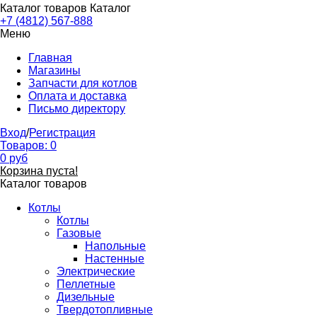
Каталог товаров
Каталог
+7 (4812) 567-888
Меню
Главная
Магазины
Запчасти для котлов
Оплата и доставка
Письмо директору
Вход
/
Регистрация
Товаров:
0
0
руб
Корзина пуста!
Каталог товаров
Котлы
Котлы
Газовые
Напольные
Настенные
Электрические
Пеллетные
Дизельные
Твердотопливные