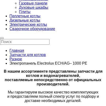
Газовые панели
Духовые шкафы
Плиты
Пеллетные котлы
Дизельные котлы
Электрические котлы
Сварочное оборудование
Главная
Запчасти для котлов
Разное
Электропанель Electrolux ECH/AG– 1000 PE
В нашем ассортименте представлены запчасти для
котлов и водонагревателей,
поставляемые непосредственно от официальных
производителей.
Мы гарантируем высокое качество комплектующих
и предоставляем полный спектр услуг по подбору и
доставке необходимых деталей.