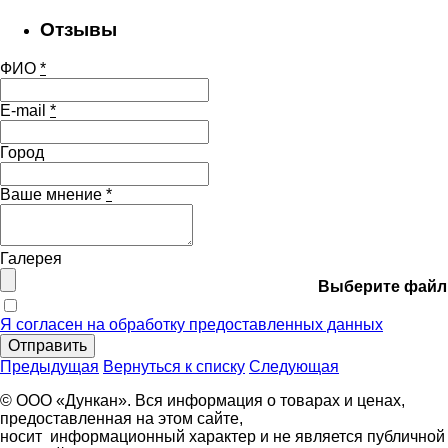
Отзывы
ФИО
*
E-mail
*
Город
Ваше мнение
*
Галерея
Выберите файл
Я согласен на обработку предоставленных данных
Отправить
Предыдущая
Вернуться к списку
Следующая
© ООО «Дункан». Вся информация о товарах и ценах,
предоставленная на этом сайте,
носит информационный характер и не является публичной