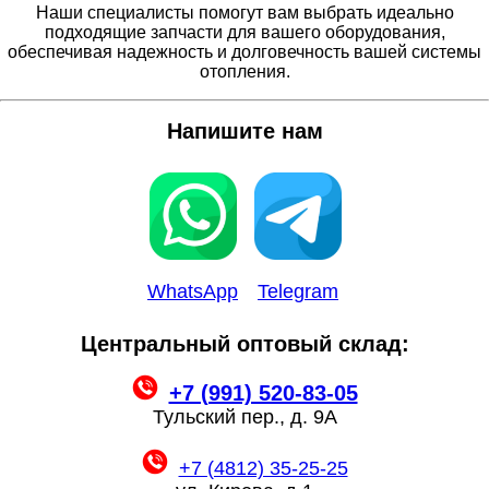
Наши специалисты помогут вам выбрать идеально
подходящие запчасти для вашего оборудования,
обеспечивая надежность и долговечность вашей системы
отопления.
Напишите нам
WhatsApp
Telegram
Центральный оптовый склад:
+7 (991) 520-83-05
Тульский пер., д. 9А
+7 (4812) 35-25-25