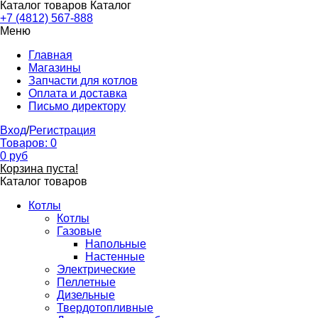
Каталог товаров
Каталог
+7 (4812) 567-888
Меню
Главная
Магазины
Запчасти для котлов
Оплата и доставка
Письмо директору
Вход
/
Регистрация
Товаров:
0
0
руб
Корзина пуста!
Каталог товаров
Котлы
Котлы
Газовые
Напольные
Настенные
Электрические
Пеллетные
Дизельные
Твердотопливные