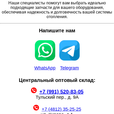
Наши специалисты помогут вам выбрать идеально
подходящие запчасти для вашего оборудования,
обеспечивая надежность и долговечность вашей системы
отопления.
Напишите нам
WhatsApp
Telegram
Центральный оптовый склад:
+7 (991) 520-83-05
Тульский пер., д. 9А
+7 (4812) 35-25-25