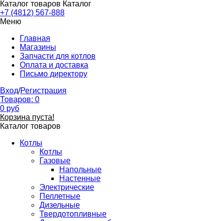
Каталог товаров
Каталог
+7 (4812) 567-888
Меню
Главная
Магазины
Запчасти для котлов
Оплата и доставка
Письмо директору
Вход
/
Регистрация
Товаров:
0
0
руб
Корзина пуста!
Каталог товаров
Котлы
Котлы
Газовые
Напольные
Настенные
Электрические
Пеллетные
Дизельные
Твердотопливные