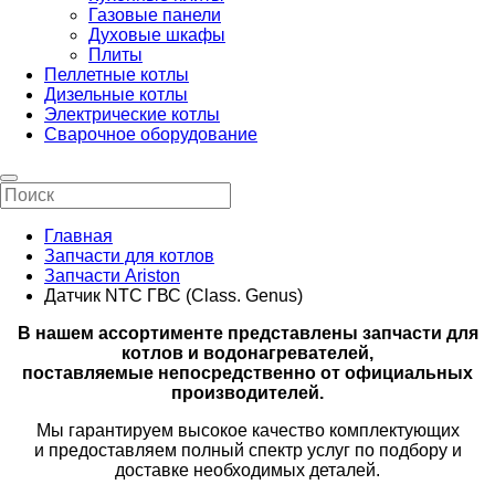
Газовые панели
Духовые шкафы
Плиты
Пеллетные котлы
Дизельные котлы
Электрические котлы
Сварочное оборудование
Главная
Запчасти для котлов
Запчасти Ariston
Датчик NTC ГВС (Class. Genus)
В нашем ассортименте представлены запчасти для
котлов и водонагревателей,
поставляемые непосредственно от официальных
производителей.
Мы гарантируем высокое качество комплектующих
и предоставляем полный спектр услуг по подбору и
доставке необходимых деталей.