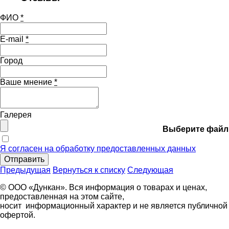
ФИО
*
E-mail
*
Город
Ваше мнение
*
Галерея
Выберите файл
Я согласен на обработку предоставленных данных
Отправить
Предыдущая
Вернуться к списку
Следующая
© ООО «Дункан». Вся информация о товарах и ценах,
предоставленная на этом сайте,
носит информационный характер и не является публичной
офертой.