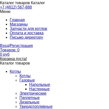
Каталог товаров
Каталог
+7 (4812) 567-888
Меню
Главная
Магазины
Запчасти для котлов
Оплата и доставка
Письмо директору
Вход
/
Регистрация
Товаров:
0
0
руб
Корзина пуста!
Каталог товаров
Котлы
Котлы
Газовые
Напольные
Настенные
Электрические
Пеллетные
Дизельные
Твердотопливные