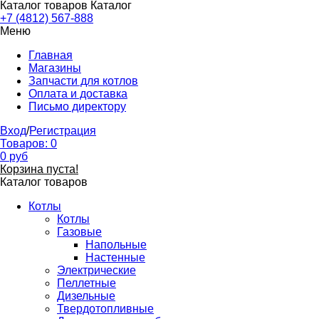
Каталог товаров
Каталог
+7 (4812) 567-888
Меню
Главная
Магазины
Запчасти для котлов
Оплата и доставка
Письмо директору
Вход
/
Регистрация
Товаров:
0
0
руб
Корзина пуста!
Каталог товаров
Котлы
Котлы
Газовые
Напольные
Настенные
Электрические
Пеллетные
Дизельные
Твердотопливные