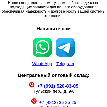
Наши специалисты помогут вам выбрать идеально
подходящие запчасти для вашего оборудования,
обеспечивая надежность и долговечность вашей системы
отопления.
Напишите нам
WhatsApp
Telegram
Центральный оптовый склад:
+7 (991) 520-83-05
Тульский пер., д. 9А
+7 (4812) 35-25-25