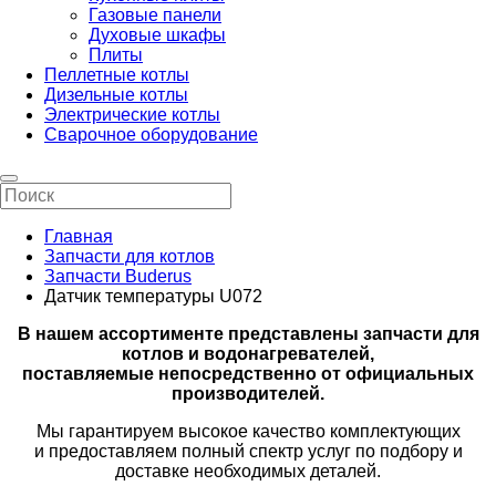
Газовые панели
Духовые шкафы
Плиты
Пеллетные котлы
Дизельные котлы
Электрические котлы
Сварочное оборудование
Главная
Запчасти для котлов
Запчасти Buderus
Датчик температуры U072
В нашем ассортименте представлены запчасти для
котлов и водонагревателей,
поставляемые непосредственно от официальных
производителей.
Мы гарантируем высокое качество комплектующих
и предоставляем полный спектр услуг по подбору и
доставке необходимых деталей.