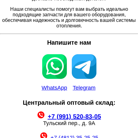
Наши специалисты помогут вам выбрать идеально
подходящие запчасти для вашего оборудования,
обеспечивая надежность и долговечность вашей системы
отопления.
Напишите нам
WhatsApp
Telegram
Центральный оптовый склад:
+7 (991) 520-83-05
Тульский пер., д. 9А
+7 (4812) 35-25-25