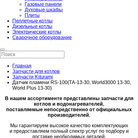
Газовые панели
Духовые шкафы
Плиты
Пеллетные котлы
Дизельные котлы
Электрические котлы
Сварочное оборудование
Главная
Запчасти для котлов
Запчасти Kiturami
Датчик пламени RS-100(TA-13-30, World3000 13-30,
World Plus 13-30)
В нашем ассортименте представлены запчасти для
котлов и водонагревателей,
поставляемые непосредственно от официальных
производителей.
Мы гарантируем высокое качество комплектующих
и предоставляем полный спектр услуг по подбору и
доставке необходимых деталей.