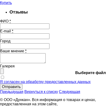
Купить
Отзывы
ФИО
*
E-mail
*
Город
Ваше мнение
*
Галерея
Выберите файл
Я согласен на обработку предоставленных данных
Отправить
Предыдущая
Вернуться к списку
Следующая
© ООО «Дункан». Вся информация о товарах и ценах,
предоставленная на этом сайте,