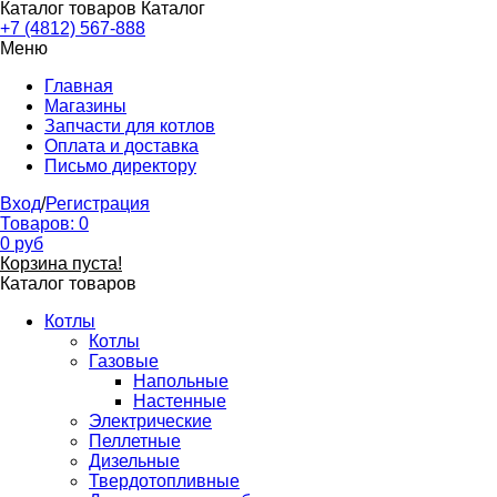
Каталог товаров
Каталог
+7 (4812) 567-888
Меню
Главная
Магазины
Запчасти для котлов
Оплата и доставка
Письмо директору
Вход
/
Регистрация
Товаров:
0
0
руб
Корзина пуста!
Каталог товаров
Котлы
Котлы
Газовые
Напольные
Настенные
Электрические
Пеллетные
Дизельные
Твердотопливные