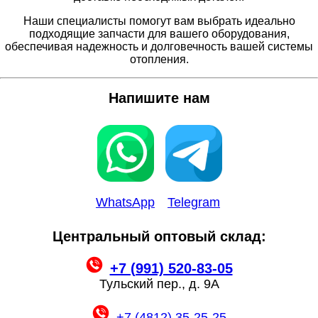
Наши специалисты помогут вам выбрать идеально
подходящие запчасти для вашего оборудования,
обеспечивая надежность и долговечность вашей системы
отопления.
Напишите нам
WhatsApp
Telegram
Центральный оптовый склад:
+7 (991) 520-83-05
Тульский пер., д. 9А
+7 (4812) 35-25-25