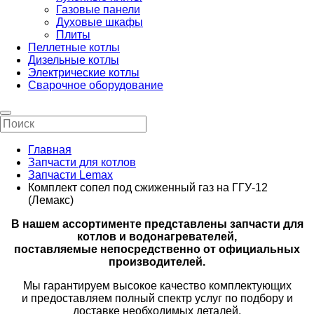
Газовые панели
Духовые шкафы
Плиты
Пеллетные котлы
Дизельные котлы
Электрические котлы
Сварочное оборудование
Главная
Запчасти для котлов
Запчасти Lemax
Комплект сопел под сжиженный газ на ГГУ-12
(Лемакс)
В нашем ассортименте представлены запчасти для
котлов и водонагревателей,
поставляемые непосредственно от официальных
производителей.
Мы гарантируем высокое качество комплектующих
и предоставляем полный спектр услуг по подбору и
доставке необходимых деталей.