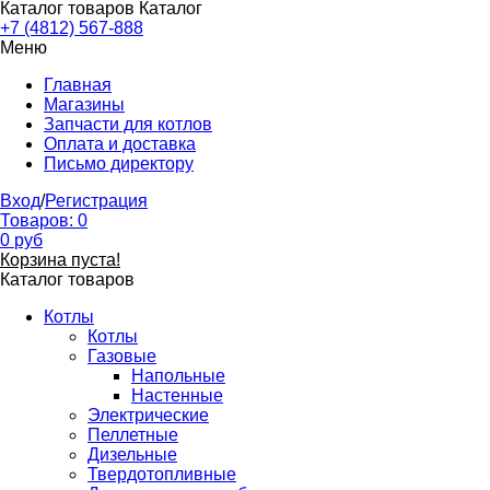
Каталог товаров
Каталог
+7 (4812) 567-888
Меню
Главная
Магазины
Запчасти для котлов
Оплата и доставка
Письмо директору
Вход
/
Регистрация
Товаров:
0
0
руб
Корзина пуста!
Каталог товаров
Котлы
Котлы
Газовые
Напольные
Настенные
Электрические
Пеллетные
Дизельные
Твердотопливные