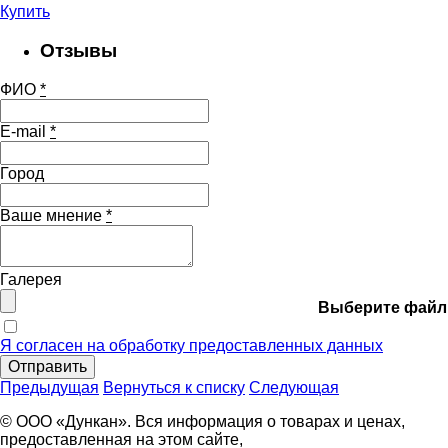
Купить
Отзывы
ФИО
*
E-mail
*
Город
Ваше мнение
*
Галерея
Выберите файл
Я согласен на обработку предоставленных данных
Отправить
Предыдущая
Вернуться к списку
Следующая
© ООО «Дункан». Вся информация о товарах и ценах,
предоставленная на этом сайте,