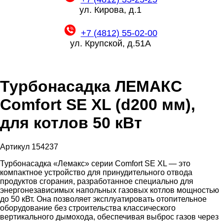
ул. Кирова, д.1
+7 (4812) 55-02-00
ул. Крупской, д.51А
Турбонасадка ЛЕМАКС
Comfort SE XL (d200 мм),
для котлов 50 кВт
Артикул 154237
Турбонасадка «Лемакс» серии Comfort SE XL — это
компактное устройство для принудительного отвода
продуктов сгорания, разработанное специально для
энергонезависимых напольных газовых котлов мощностью
до 50 кВт. Она позволяет эксплуатировать отопительное
оборудование без строительства классического
вертикального дымохода, обеспечивая выброс газов через