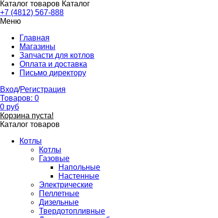
Каталог товаров
Каталог
+7 (4812) 567-888
Меню
Главная
Магазины
Запчасти для котлов
Оплата и доставка
Письмо директору
Вход
/
Регистрация
Товаров:
0
0
руб
Корзина пуста!
Каталог товаров
Котлы
Котлы
Газовые
Напольные
Настенные
Электрические
Пеллетные
Дизельные
Твердотопливные