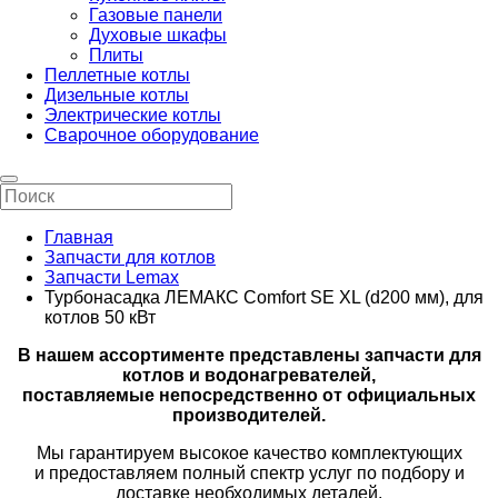
Газовые панели
Духовые шкафы
Плиты
Пеллетные котлы
Дизельные котлы
Электрические котлы
Сварочное оборудование
Главная
Запчасти для котлов
Запчасти Lemax
Турбонасадка ЛЕМАКС Comfort SE XL (d200 мм), для
котлов 50 кВт
В нашем ассортименте представлены запчасти для
котлов и водонагревателей,
поставляемые непосредственно от официальных
производителей.
Мы гарантируем высокое качество комплектующих
и предоставляем полный спектр услуг по подбору и
доставке необходимых деталей.