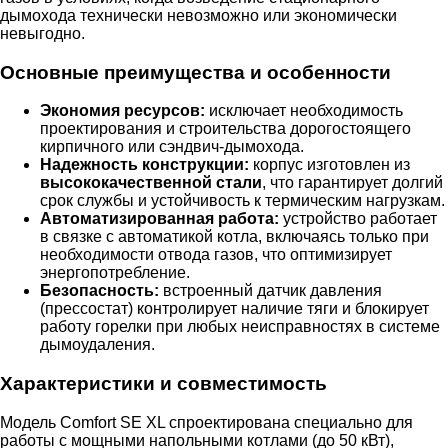
дымохода технически невозможно или экономически
невыгодно.
Основные преимущества и особенности
Экономия ресурсов:
исключает необходимость
проектирования и строительства дорогостоящего
кирпичного или сэндвич-дымохода.
Надежность конструкции:
корпус изготовлен из
высококачественной стали
, что гарантирует долгий
срок службы и устойчивость к термическим нагрузкам.
Автоматизированная работа:
устройство работает
в связке с автоматикой котла, включаясь только при
необходимости отвода газов, что оптимизирует
энергопотребление.
Безопасность:
встроенный датчик давления
(прессостат) контролирует наличие тяги и блокирует
работу горелки при любых неисправностях в системе
дымоудаления.
Характеристики и совместимость
Модель Comfort SE XL спроектирована специально для
работы с мощными напольными котлами (до 50 кВт),