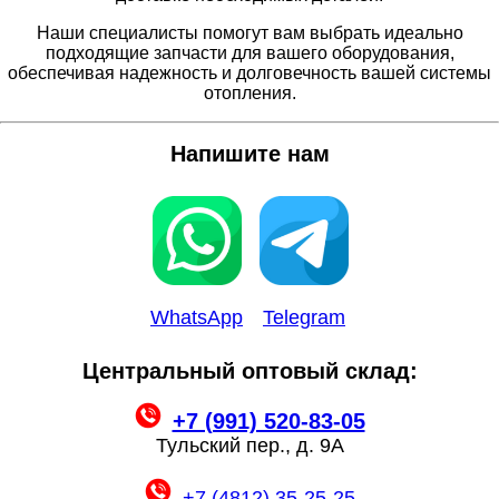
Наши специалисты помогут вам выбрать идеально
подходящие запчасти для вашего оборудования,
обеспечивая надежность и долговечность вашей системы
отопления.
Напишите нам
WhatsApp
Telegram
Центральный оптовый склад:
+7 (991) 520-83-05
Тульский пер., д. 9А
+7 (4812) 35-25-25