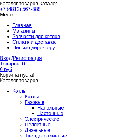
Каталог товаров
Каталог
+7 (4812) 567-888
Меню
Главная
Магазины
Запчасти для котлов
Оплата и доставка
Письмо директору
Вход
/
Регистрация
Товаров:
0
0
руб
Корзина пуста!
Каталог товаров
Котлы
Котлы
Газовые
Напольные
Настенные
Электрические
Пеллетные
Дизельные
Твердотопливные