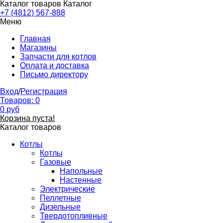
Каталог товаров
Каталог
+7 (4812) 567-888
Меню
Главная
Магазины
Запчасти для котлов
Оплата и доставка
Письмо директору
Вход
/
Регистрация
Товаров:
0
0
руб
Корзина пуста!
Каталог товаров
Котлы
Котлы
Газовые
Напольные
Настенные
Электрические
Пеллетные
Дизельные
Твердотопливные