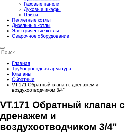
Газовые панели
Духовые шкафы
Плиты
Пеллетные котлы
Дизельные котлы
Электрические котлы
Сварочное оборудование
Главная
Трубопроводная арматура
Клапаны
Обратные
VT.171 Обратный клапан с дренажем и
воздухоотводчиком 3/4"
VT.171 Обратный клапан с
дренажем и
воздухоотводчиком 3/4"