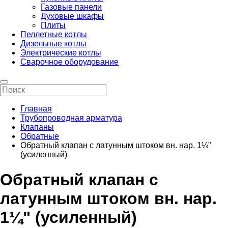
Газовые панели
Духовые шкафы
Плиты
Пеллетные котлы
Дизельные котлы
Электрические котлы
Сварочное оборудование
Главная
Трубопроводная арматура
Клапаны
Обратные
Обратный клапан с латунным штоком вн. нар. 1¼"
(усиленный)
Обратный клапан с
латунным штоком вн. нар.
1¼" (усиленный)