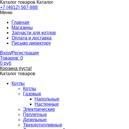
Каталог товаров
Каталог
+7 (4812) 567-888
Меню
Главная
Магазины
Запчасти для котлов
Оплата и доставка
Письмо директору
Вход
/
Регистрация
Товаров:
0
0
руб
Корзина пуста!
Каталог товаров
Котлы
Котлы
Газовые
Напольные
Настенные
Электрические
Пеллетные
Дизельные
Твердотопливные