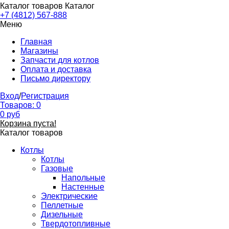
Каталог товаров
Каталог
+7 (4812) 567-888
Меню
Главная
Магазины
Запчасти для котлов
Оплата и доставка
Письмо директору
Вход
/
Регистрация
Товаров:
0
0
руб
Корзина пуста!
Каталог товаров
Котлы
Котлы
Газовые
Напольные
Настенные
Электрические
Пеллетные
Дизельные
Твердотопливные