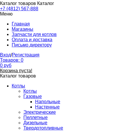
Каталог товаров
Каталог
+7 (4812) 567-888
Меню
Главная
Магазины
Запчасти для котлов
Оплата и доставка
Письмо директору
Вход
/
Регистрация
Товаров:
0
0
руб
Корзина пуста!
Каталог товаров
Котлы
Котлы
Газовые
Напольные
Настенные
Электрические
Пеллетные
Дизельные
Твердотопливные