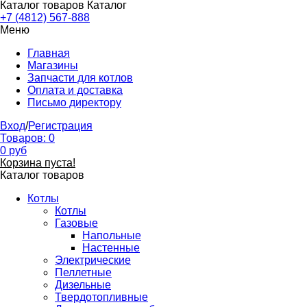
Каталог товаров
Каталог
+7 (4812) 567-888
Меню
Главная
Магазины
Запчасти для котлов
Оплата и доставка
Письмо директору
Вход
/
Регистрация
Товаров:
0
0
руб
Корзина пуста!
Каталог товаров
Котлы
Котлы
Газовые
Напольные
Настенные
Электрические
Пеллетные
Дизельные
Твердотопливные