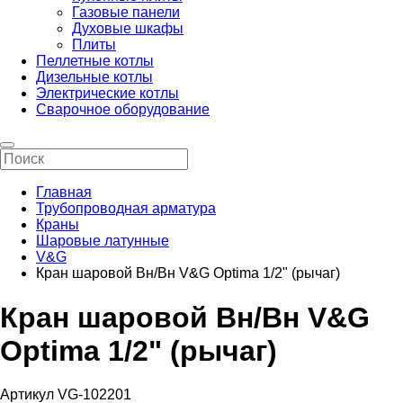
Газовые панели
Духовые шкафы
Плиты
Пеллетные котлы
Дизельные котлы
Электрические котлы
Сварочное оборудование
Главная
Трубопроводная арматура
Краны
Шаровые латунные
V&G
Кран шаровой Вн/Вн V&G Optima 1/2" (рычаг)
Кран шаровой Вн/Вн V&G
Optima 1/2" (рычаг)
Артикул VG-102201