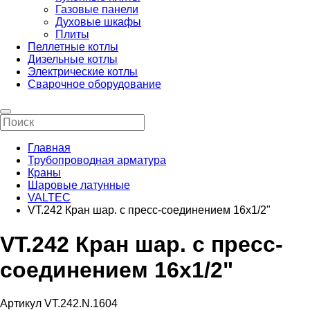
Газовые панели
Духовые шкафы
Плиты
Пеллетные котлы
Дизельные котлы
Электрические котлы
Сварочное оборудование
Главная
Трубопроводная арматура
Краны
Шаровые латунные
VALTEC
VT.242 Кран шар. с пресс-соединением 16х1/2"
VT.242 Кран шар. с пресс-
соединением 16х1/2"
Артикул VT.242.N.1604