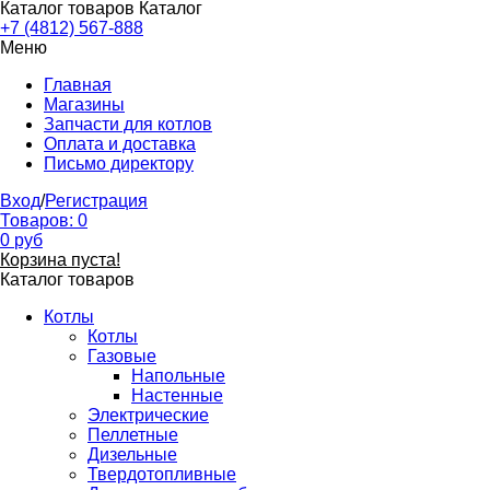
Каталог товаров
Каталог
+7 (4812) 567-888
Меню
Главная
Магазины
Запчасти для котлов
Оплата и доставка
Письмо директору
Вход
/
Регистрация
Товаров:
0
0
руб
Корзина пуста!
Каталог товаров
Котлы
Котлы
Газовые
Напольные
Настенные
Электрические
Пеллетные
Дизельные
Твердотопливные