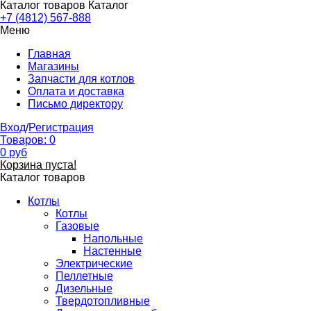
Каталог товаров
Каталог
+7 (4812) 567-888
Меню
Главная
Магазины
Запчасти для котлов
Оплата и доставка
Письмо директору
Вход
/
Регистрация
Товаров:
0
0
руб
Корзина пуста!
Каталог товаров
Котлы
Котлы
Газовые
Напольные
Настенные
Электрические
Пеллетные
Дизельные
Твердотопливные