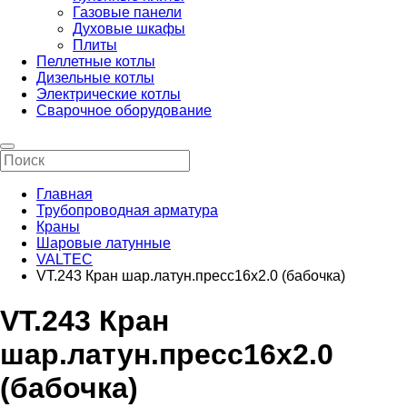
Газовые панели
Духовые шкафы
Плиты
Пеллетные котлы
Дизельные котлы
Электрические котлы
Сварочное оборудование
Главная
Трубопроводная арматура
Краны
Шаровые латунные
VALTEC
VT.243 Кран шар.латун.пресс16х2.0 (бабочка)
VT.243 Кран
шар.латун.пресс16х2.0
(бабочка)