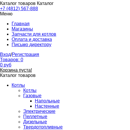
Каталог товаров
Каталог
+7 (4812) 567-888
Меню
Главная
Магазины
Запчасти для котлов
Оплата и доставка
Письмо директору
Вход
/
Регистрация
Товаров:
0
0
руб
Корзина пуста!
Каталог товаров
Котлы
Котлы
Газовые
Напольные
Настенные
Электрические
Пеллетные
Дизельные
Твердотопливные