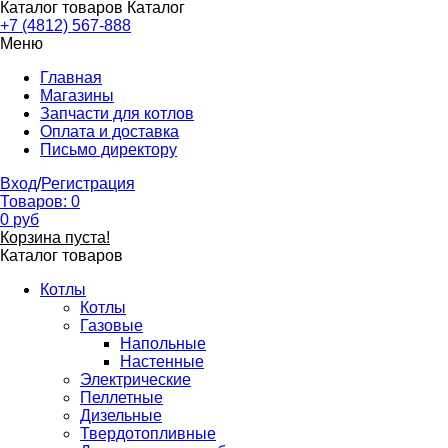
Каталог товаров
Каталог
+7 (4812) 567-888
Меню
Главная
Магазины
Запчасти для котлов
Оплата и доставка
Письмо директору
Вход
/
Регистрация
Товаров:
0
0
руб
Корзина пуста!
Каталог товаров
Котлы
Котлы
Газовые
Напольные
Настенные
Электрические
Пеллетные
Дизельные
Твердотопливные