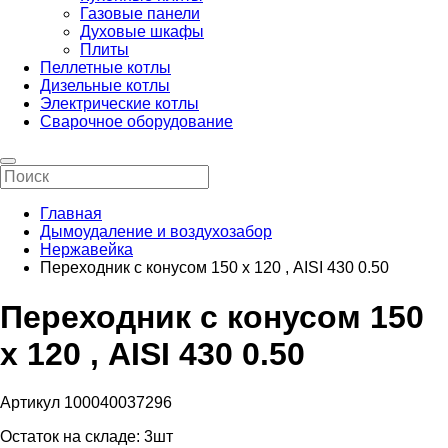
Газовые панели
Духовые шкафы
Плиты
Пеллетные котлы
Дизельные котлы
Электрические котлы
Сварочное оборудование
Главная
Дымоудаление и воздухозабор
Нержавейка
Переходник с конусом 150 х 120 , AISI 430 0.50
Переходник с конусом 150
х 120 , AISI 430 0.50
Артикул 100040037296
Остаток на складе:
3шт