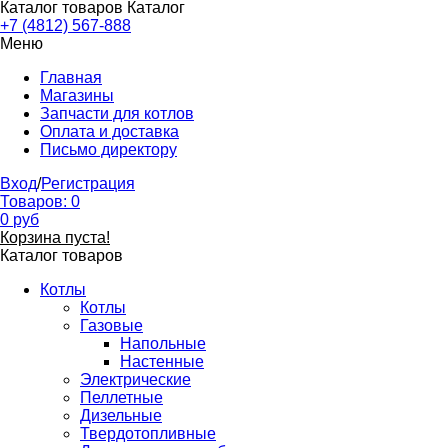
Каталог товаров
Каталог
+7 (4812) 567-888
Меню
Главная
Магазины
Запчасти для котлов
Оплата и доставка
Письмо директору
Вход
/
Регистрация
Товаров:
0
0
руб
Корзина пуста!
Каталог товаров
Котлы
Котлы
Газовые
Напольные
Настенные
Электрические
Пеллетные
Дизельные
Твердотопливные