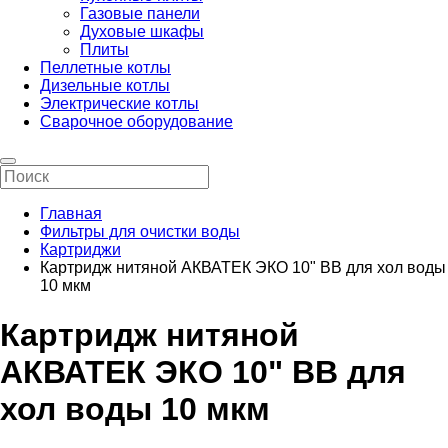
Газовые панели
Духовые шкафы
Плиты
Пеллетные котлы
Дизельные котлы
Электрические котлы
Сварочное оборудование
Главная
Фильтры для очистки воды
Картриджи
Картридж нитяной АКВАТЕК ЭКО 10" BB для хол воды
10 мкм
Картридж нитяной
АКВАТЕК ЭКО 10" BB для
хол воды 10 мкм