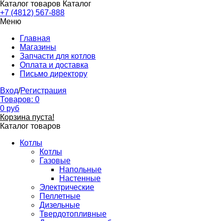
Каталог товаров
Каталог
+7 (4812) 567-888
Меню
Главная
Магазины
Запчасти для котлов
Оплата и доставка
Письмо директору
Вход
/
Регистрация
Товаров:
0
0
руб
Корзина пуста!
Каталог товаров
Котлы
Котлы
Газовые
Напольные
Настенные
Электрические
Пеллетные
Дизельные
Твердотопливные