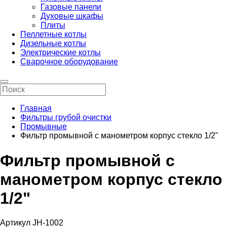
Газовые панели
Духовые шкафы
Плиты
Пеллетные котлы
Дизельные котлы
Электрические котлы
Сварочное оборудование
Главная
Фильтры грубой очистки
Промывные
Фильтр промывной с манометром корпус стекло 1/2"
Фильтр промывной с
манометром корпус стекло
1/2"
Артикул JH-1002